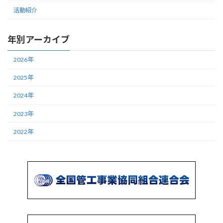
活動紹介
年別アーカイブ
2026年
2025年
2024年
2023年
2022年