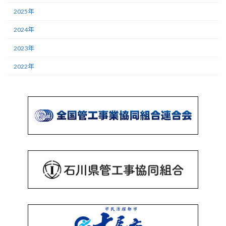
2025年
2024年
2023年
2022年