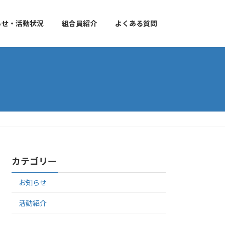
らせ・活動状況
組合員紹介
よくある質問
カテゴリー
お知らせ
活動紹介