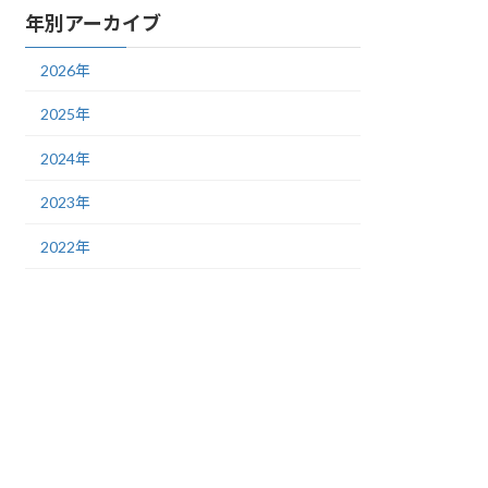
年別アーカイブ
2026年
2025年
2024年
2023年
2022年