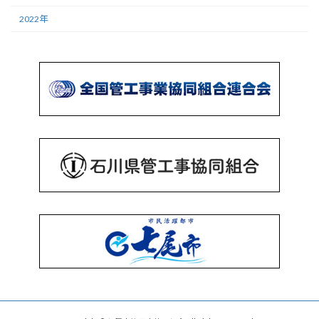
2022年