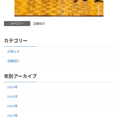
活動紹介
カテゴリー
カテゴリー
お知らせ
活動紹介
年別アーカイブ
2026年
2025年
2024年
2023年