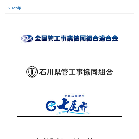
2022年