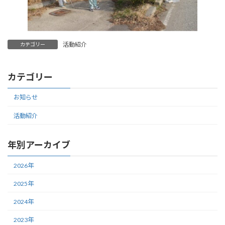
活動紹介
カテゴリー
カテゴリー
お知らせ
活動紹介
年別アーカイブ
2026年
2025年
2024年
2023年