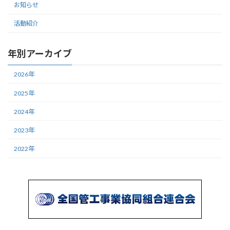
お知らせ
活動紹介
年別アーカイブ
2026年
2025年
2024年
2023年
2022年