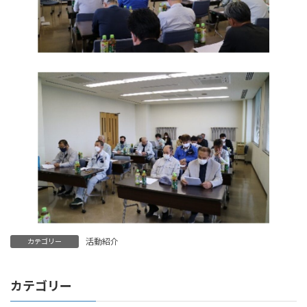
活動紹介
カテゴリー
カテゴリー